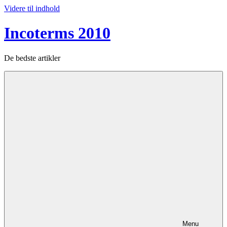
Videre til indhold
Incoterms 2010
De bedste artikler
Menu