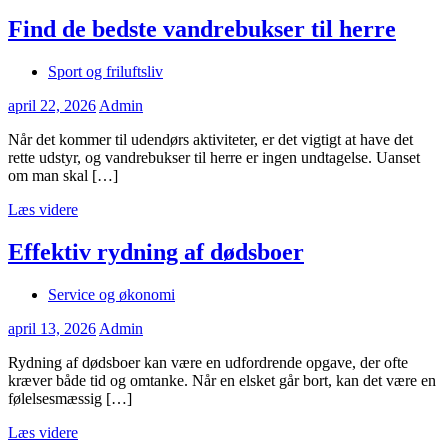
Find de bedste vandrebukser til herre
Sport og friluftsliv
april 22, 2026
Admin
Når det kommer til udendørs aktiviteter, er det vigtigt at have det
rette udstyr, og vandrebukser til herre er ingen undtagelse. Uanset
om man skal […]
Læs videre
Effektiv rydning af dødsboer
Service og økonomi
april 13, 2026
Admin
Rydning af dødsboer kan være en udfordrende opgave, der ofte
kræver både tid og omtanke. Når en elsket går bort, kan det være en
følelsesmæssig […]
Læs videre