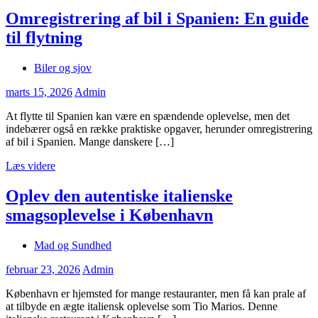
Omregistrering af bil i Spanien: En guide
til flytning
Biler og sjov
marts 15, 2026
Admin
At flytte til Spanien kan være en spændende oplevelse, men det
indebærer også en række praktiske opgaver, herunder omregistrering
af bil i Spanien. Mange danskere […]
Læs videre
Oplev den autentiske italienske
smagsoplevelse i København
Mad og Sundhed
februar 23, 2026
Admin
København er hjemsted for mange restauranter, men få kan prale af
at tilbyde en ægte italiensk oplevelse som Tio Marios. Denne