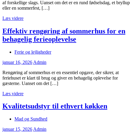
af forskellige slags. Uanset om det er en rund fødselsdag, et bryllup
eller en sommerfest, […]
Læs videre
Effektiv rengøring af sommerhus for en
behagelig ferieoplevelse
Ferie og lejligheder
januar 16, 2026
Admin
Rengøring af sommerhus er en essentiel opgave, der sikrer, at
feriehuset er klart til brug og giver en behagelig oplevelse for
gæsterne. Uanset om det […]
Læs videre
Kvalitetsudstyr til ethvert køkken
Mad og Sundhed
januar 15, 2026
Admin