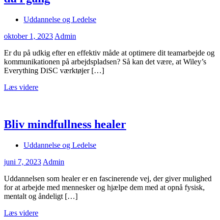
Uddannelse og Ledelse
oktober 1, 2023
Admin
Er du på udkig efter en effektiv måde at optimere dit teamarbejde og
kommunikationen på arbejdspladsen? Så kan det være, at Wiley’s
Everything DiSC værktøjer […]
Læs videre
Bliv mindfullness healer
Uddannelse og Ledelse
juni 7, 2023
Admin
Uddannelsen som healer er en fascinerende vej, der giver mulighed
for at arbejde med mennesker og hjælpe dem med at opnå fysisk,
mentalt og åndeligt […]
Læs videre