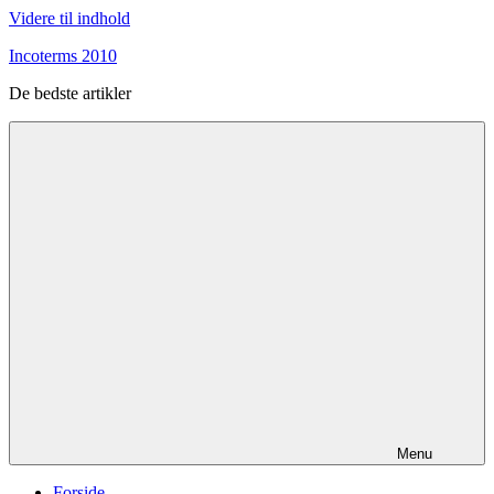
Videre til indhold
Incoterms 2010
De bedste artikler
Menu
Forside