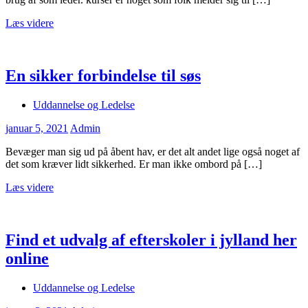
Læs videre
En sikker forbindelse til søs
Uddannelse og Ledelse
januar 5, 2021
Admin
Bevæger man sig ud på åbent hav, er det alt andet lige også noget af
det som kræver lidt sikkerhed. Er man ikke ombord på […]
Læs videre
Find et udvalg af efterskoler i jylland her
online
Uddannelse og Ledelse