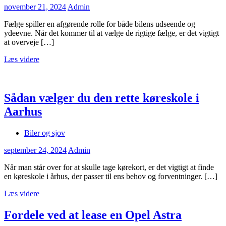
november 21, 2024
Admin
Fælge spiller en afgørende rolle for både bilens udseende og
ydeevne. Når det kommer til at vælge de rigtige fælge, er det vigtigt
at overveje […]
Læs videre
Sådan vælger du den rette køreskole i
Aarhus
Biler og sjov
september 24, 2024
Admin
Når man står over for at skulle tage kørekort, er det vigtigt at finde
en køreskole i århus, der passer til ens behov og forventninger. […]
Læs videre
Fordele ved at lease en Opel Astra