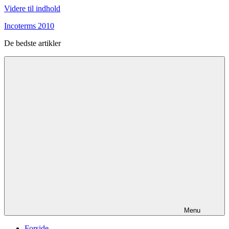
Videre til indhold
Incoterms 2010
De bedste artikler
Menu
Forside