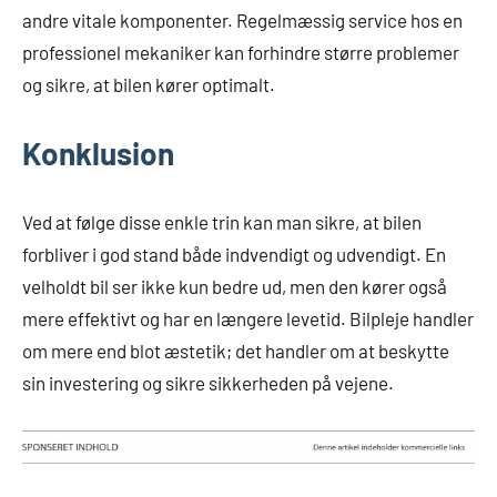
andre vitale komponenter. Regelmæssig service hos en
professionel mekaniker kan forhindre større problemer
og sikre, at bilen kører optimalt.
Konklusion
Ved at følge disse enkle trin kan man sikre, at bilen
forbliver i god stand både indvendigt og udvendigt. En
velholdt bil ser ikke kun bedre ud, men den kører også
mere effektivt og har en længere levetid. Bilpleje handler
om mere end blot æstetik; det handler om at beskytte
sin investering og sikre sikkerheden på vejene.