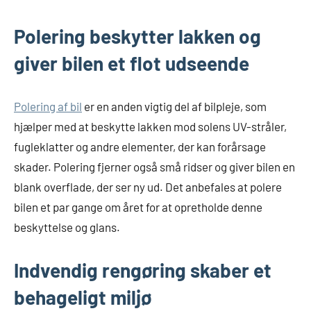
Polering beskytter lakken og
giver bilen et flot udseende
Polering af bil
er en anden vigtig del af bilpleje, som
hjælper med at beskytte lakken mod solens UV-stråler,
fugleklatter og andre elementer, der kan forårsage
skader. Polering fjerner også små ridser og giver bilen en
blank overflade, der ser ny ud. Det anbefales at polere
bilen et par gange om året for at opretholde denne
beskyttelse og glans.
Indvendig rengøring skaber et
behageligt miljø