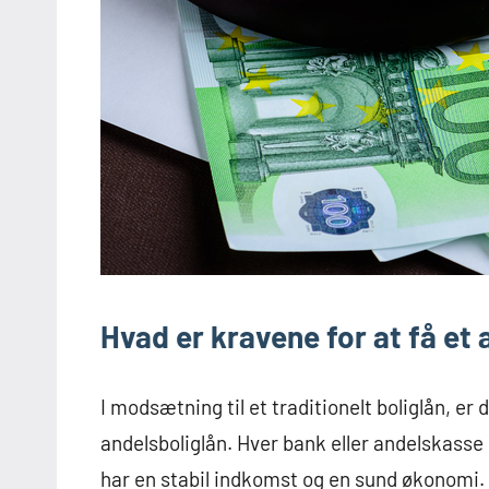
Hvad er kravene for at få et
I modsætning til et traditionelt boliglån, er 
andelsboliglån. Hver bank eller andelskasse 
har en stabil indkomst og en sund økonomi.