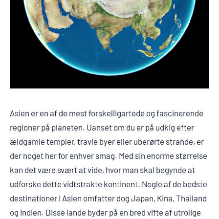
Asien er en af de mest forskelligartede og fascinerende
regioner på planeten. Uanset om du er på udkig efter
ældgamle templer, travle byer eller uberørte strande, er
der noget her for enhver smag. Med sin enorme størrelse
kan det være svært at vide, hvor man skal begynde at
udforske dette vidtstrakte kontinent. Nogle af de bedste
destinationer i Asien omfatter dog Japan, Kina, Thailand
og Indien. Disse lande byder på en bred vifte af utrolige