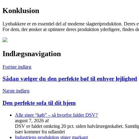
Konklusion
Lynhakkere er en essentiel del af moderne slagteriproduktion. Deres e
For dem, der ønsker at optimere deres produktion yderligere, findes 
Indlægsnavigation
Forrige indlæg
Sådan vælger du den perfekte bøf til enhver lejlighed
Næste indlæg
Den perfekte sofa til dit hjem
Alle siger “køb” – så hvorfor falder DSV?
august 7, 2026
af
DSV er faldet omkring 20 pct. siden halvårsregnskabet. Samtlig
især kommer fra udlandet
Industriens produktion stiger markant