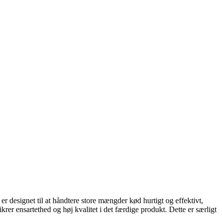
er designet til at håndtere store mængder kød hurtigt og effektivt,
er ensartethed og høj kvalitet i det færdige produkt. Dette er særligt