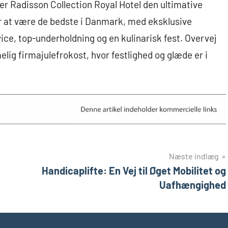
er Radisson Collection Royal Hotel den ultimative
or at være de bedste i Danmark, med eksklusive
vice, top-underholdning og en kulinarisk fest. Overvej
elig firmajulefrokost, hvor festlighed og glæde er i
Næste indlæg
Handicaplifte: En Vej til Øget Mobilitet og
Uafhængighed