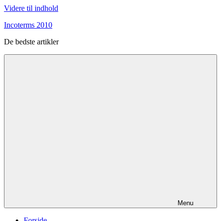
Videre til indhold
Incoterms 2010
De bedste artikler
Menu
Forside