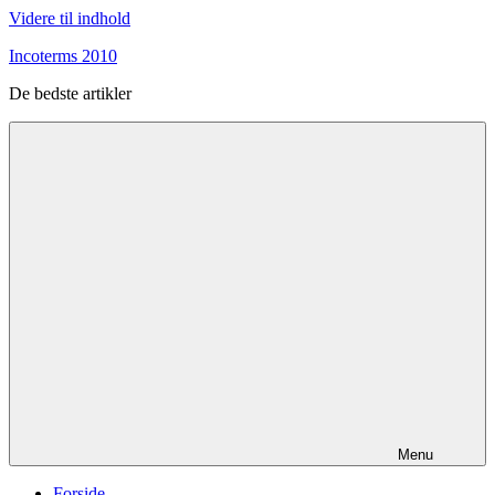
Videre til indhold
Incoterms 2010
De bedste artikler
Menu
Forside