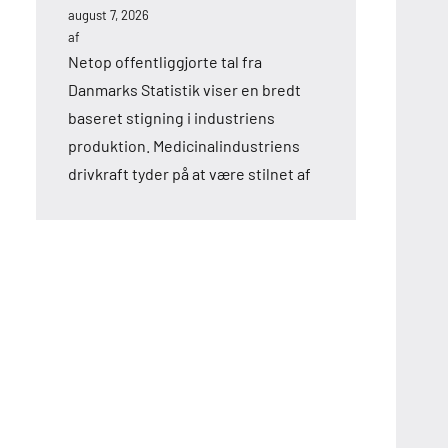
august 7, 2026
af
Netop offentliggjorte tal fra
Danmarks Statistik viser en bredt
baseret stigning i industriens
produktion. Medicinalindustriens
drivkraft tyder på at være stilnet af