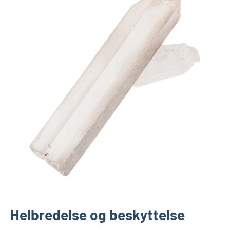
Helbredelse og beskyttelse