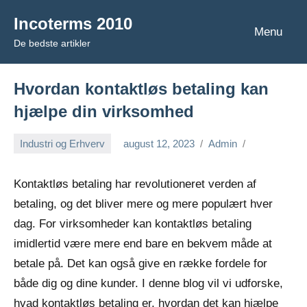
Videre
Incoterms 2010
til
Menu
De bedste artikler
indhold
Hvordan kontaktløs betaling kan
hjælpe din virksomhed
Industri og Erhverv
august 12, 2023
Admin
Kontaktløs betaling har revolutioneret verden af
betaling, og det bliver mere og mere populært hver
dag. For virksomheder kan kontaktløs betaling
imidlertid være mere end bare en bekvem måde at
betale på. Det kan også give en række fordele for
både dig og dine kunder. I denne blog vil vi udforske,
hvad kontaktløs betaling er, hvordan det kan hjælpe