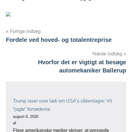
Indlægsnavigation
Forrige indlæg
Fordele ved hoved- og totalentreprise
Næste indlæg
Hvorfor det er vigtigt at besøge
automekaniker Ballerup
Trump raser over læk om USA’s våbenlagre: Vil
“jagte” forræderne
august 6, 2026
af
Flere amerikanske medier skriver, at pressede