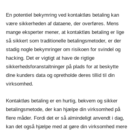
En potentiel bekymring ved kontaktløs betaling kan
være sikkerheden af ​​dataene, der overføres. Mens
mange eksperter mener, at kontaktløs betaling er lige
så sikkert som traditionelle betalingsmetoder, er der
stadig nogle bekymringer om risikoen for svindel og
hacking. Det er vigtigt at have de rigtige
sikkerhedsforanstaltninger på plads for at beskytte
dine kunders data og opretholde deres tillid til din
virksomhed.
Kontaktløs betaling er en hurtig, bekvem og sikker
betalingsmetode, der kan hjælpe din virksomhed på
flere måder. Fordi det er så almindeligt anvendt i dag,
kan det også hjælpe med at gøre din virksomhed mere