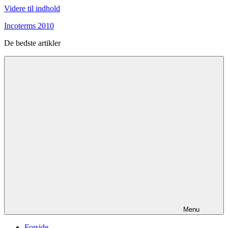
Videre til indhold
Incoterms 2010
De bedste artikler
Menu
Forside