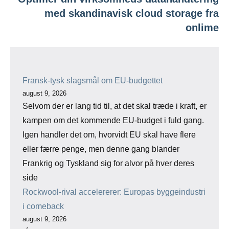
med skandinavisk cloud storage fra
onlime
Fransk-tysk slagsmål om EU-budgettet
august 9, 2026
Selvom der er lang tid til, at det skal træde i kraft, er
kampen om det kommende EU-budget i fuld gang.
Igen handler det om, hvorvidt EU skal have flere
eller færre penge, men denne gang blander
Frankrig og Tyskland sig for alvor på hver deres
side
Rockwool-rival accelererer: Europas byggeindustri
i comeback
august 9, 2026