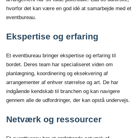
hvorfor det kan være en god idé at samarbejde med et
eventbureau.
Ekspertise og erfaring
Et eventbureau bringer ekspertise og erfaring til
bordet. Deres team har specialiseret viden om
planlægning, koordinering og eksekvering af
arrangementer af enhver størrelse og art. De har
indgående kendskab til branchen og kan navigere
gennem alle de udfordringer, der kan opstå undervejs.
Netværk og ressourcer