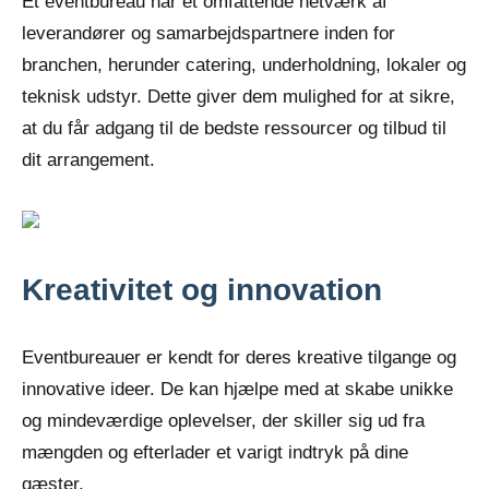
Et eventbureau har et omfattende netværk af
leverandører og samarbejdspartnere inden for
branchen, herunder catering, underholdning, lokaler og
teknisk udstyr. Dette giver dem mulighed for at sikre,
at du får adgang til de bedste ressourcer og tilbud til
dit arrangement.
Kreativitet og innovation
Eventbureauer er kendt for deres kreative tilgange og
innovative ideer. De kan hjælpe med at skabe unikke
og mindeværdige oplevelser, der skiller sig ud fra
mængden og efterlader et varigt indtryk på dine
gæster.