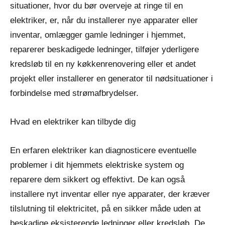
situationer, hvor du bør overveje at ringe til en
elektriker, er, når du installerer nye apparater eller
inventar, omlægger gamle ledninger i hjemmet,
reparerer beskadigede ledninger, tilføjer yderligere
kredsløb til en ny køkkenrenovering eller et andet
projekt eller installerer en generator til nødsituationer i
forbindelse med strømafbrydelser.
Hvad en elektriker kan tilbyde dig
En erfaren elektriker kan diagnosticere eventuelle
problemer i dit hjemmets elektriske system og
reparere dem sikkert og effektivt. De kan også
installere nyt inventar eller nye apparater, der kræver
tilslutning til elektricitet, på en sikker måde uden at
beskadige eksisterende ledninger eller kredsløb. De