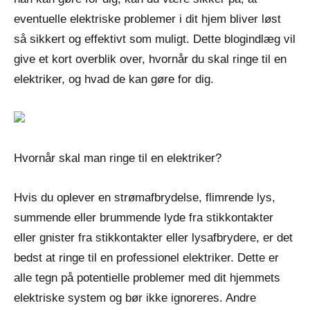
eventuelle elektriske problemer i dit hjem bliver løst
så sikkert og effektivt som muligt. Dette blogindlæg vil
give et kort overblik over, hvornår du skal ringe til en
elektriker, og hvad de kan gøre for dig.
Hvornår skal man ringe til en elektriker?
Hvis du oplever en strømafbrydelse, flimrende lys,
summende eller brummende lyde fra stikkontakter
eller gnister fra stikkontakter eller lysafbrydere, er det
bedst at ringe til en professionel elektriker. Dette er
alle tegn på potentielle problemer med dit hjemmets
elektriske system og bør ikke ignoreres. Andre