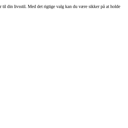
til din livsstil. Med det rigtige valg kan du være sikker på at holde