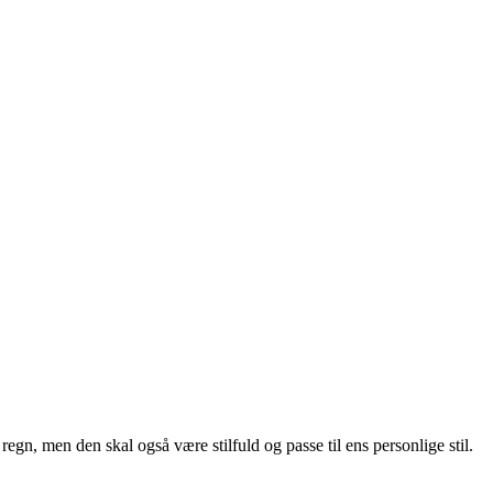
gn, men den skal også være stilfuld og passe til ens personlige stil.