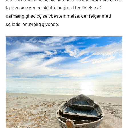
kyster, øde øer og skjulte bugter. Den følelse af
uafhængighed og selvbestemmelse, der følger med
sejlads, er utrolig givende.