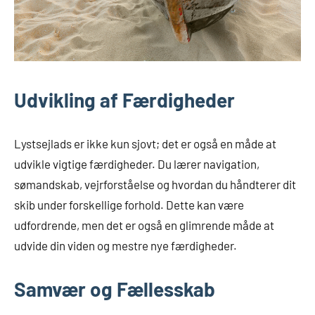
Udvikling af Færdigheder
Lystsejlads er ikke kun sjovt; det er også en måde at
udvikle vigtige færdigheder. Du lærer navigation,
sømandskab, vejrforståelse og hvordan du håndterer dit
skib under forskellige forhold. Dette kan være
udfordrende, men det er også en glimrende måde at
udvide din viden og mestre nye færdigheder.
Samvær og Fællesskab