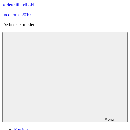
Videre til indhold
Incoterms 2010
De bedste artikler
Menu
Forside