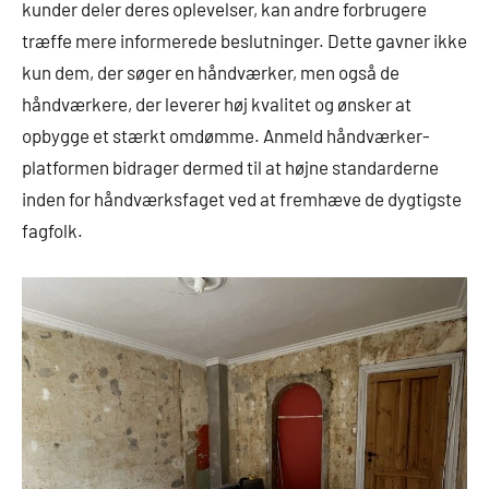
kunder deler deres oplevelser, kan andre forbrugere
træffe mere informerede beslutninger. Dette gavner ikke
kun dem, der søger en håndværker, men også de
håndværkere, der leverer høj kvalitet og ønsker at
opbygge et stærkt omdømme. Anmeld håndværker-
platformen bidrager dermed til at højne standarderne
inden for håndværksfaget ved at fremhæve de dygtigste
fagfolk.