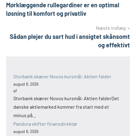
Mørklæggende rullegardiner er en optimal
løsning til komfort og privatliv
Næste indlæg
Sådan plejer du sart hud i ansigtet skånsomt
og effektivt
Storbank skærer Novos kursmål: Aktien falder
august 6, 2026
af
Storbank skærer Novos kursmål: Aktien falderDet
danske aktiemarked kommer fra start med et
minus på...
Pandora skifter finansdirektør
august 6, 2026