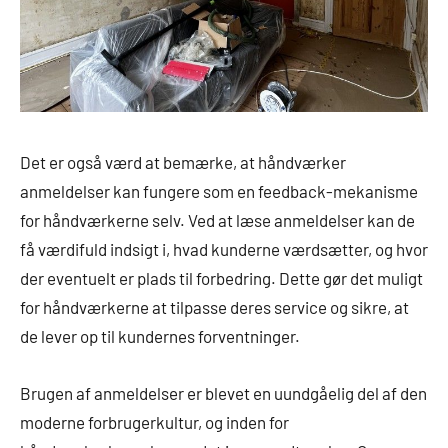
Det er også værd at bemærke, at håndværker
anmeldelser kan fungere som en feedback-mekanisme
for håndværkerne selv. Ved at læse anmeldelser kan de
få værdifuld indsigt i, hvad kunderne værdsætter, og hvor
der eventuelt er plads til forbedring. Dette gør det muligt
for håndværkerne at tilpasse deres service og sikre, at
de lever op til kundernes forventninger.
Brugen af anmeldelser er blevet en uundgåelig del af den
moderne forbrugerkultur, og inden for