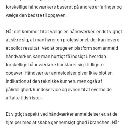
forskellige håndværkere baseret på andres erfaringer og
vælge den bedste til opgaven.
Når det kommer til at vælge en håndværker, er det vigtigt
at sikre sig, at man hyrer en professionel, der kan levere
et solidt resultat. Ved at bruge en platform som anmeld
håndværker, kan man hurtigt få indsigt i, hvordan
forskellige håndværkere har klaret sig i tidligere
opgaver. Håndværker anmeldelser giver ikke blot en
indikation af den tekniske kunnen, men også af
pålidelighed, kundeservice og evnen til at overholde
aftalte tidsfrister.
Et vigtigt aspekt ved håndværker anmeldelser er, at de
hjælper med at skabe gennemsigtighed i branchen. Når