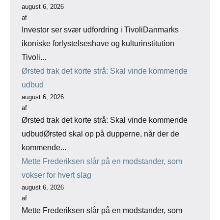
august 6, 2026
af
Investor ser svær udfordring i TivoliDanmarks
ikoniske forlystelseshave og kulturinstitution
Tivoli...
Ørsted trak det korte strå: Skal vinde kommende
udbud
august 6, 2026
af
Ørsted trak det korte strå: Skal vinde kommende
udbudØrsted skal op på dupperne, når der de
kommende...
Mette Frederiksen slår på en modstander, som
vokser for hvert slag
august 6, 2026
af
Mette Frederiksen slår på en modstander, som