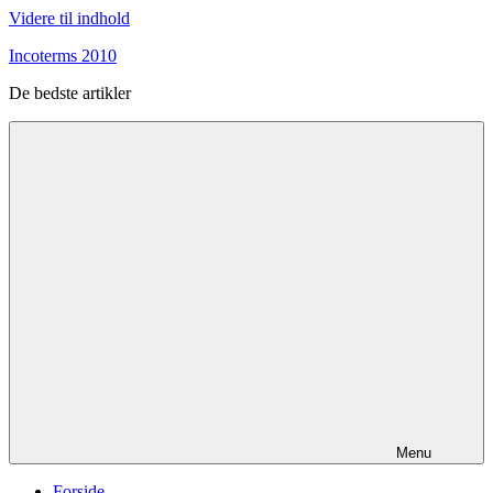
Videre til indhold
Incoterms 2010
De bedste artikler
Menu
Forside