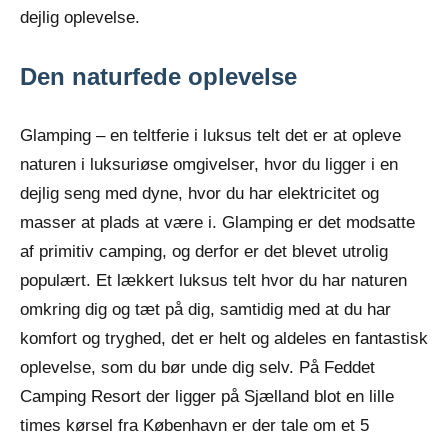
dejlig oplevelse.
Den naturfede oplevelse
Glamping – en teltferie i luksus telt det er at opleve
naturen i luksuriøse omgivelser, hvor du ligger i en
dejlig seng med dyne, hvor du har elektricitet og
masser at plads at være i. Glamping er det modsatte
af primitiv camping, og derfor er det blevet utrolig
populært. Et lækkert luksus telt hvor du har naturen
omkring dig og tæt på dig, samtidig med at du har
komfort og tryghed, det er helt og aldeles en fantastisk
oplevelse, som du bør unde dig selv. På Feddet
Camping Resort der ligger på Sjælland blot en lille
times kørsel fra København er der tale om et 5