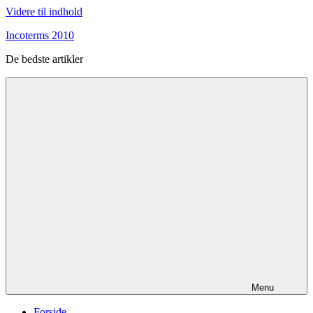
Videre til indhold
Incoterms 2010
De bedste artikler
Menu
Forside