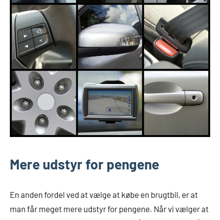
Mere udstyr for pengene
En anden fordel ved at vælge at købe en brugtbil, er at
man får meget mere udstyr for pengene. Når vi vælger at